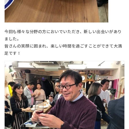
今回も様々な分野の方においでいただき、新しい出会いがあり
ました。
皆さんの笑顔に囲まれ、楽しい時間を過ごすことができて大満
足です！