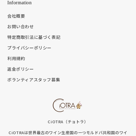
Information
会社概要
お問い合わせ
特定商取引法に基づく表記
プライバシーポリシー
利用規約
返金ポリシー
ボランティアスタッフ募集
CiOTRA（チョトラ）
CiOTRAは世界最古のワイン生産国の一つモルドバ共和国のワイ