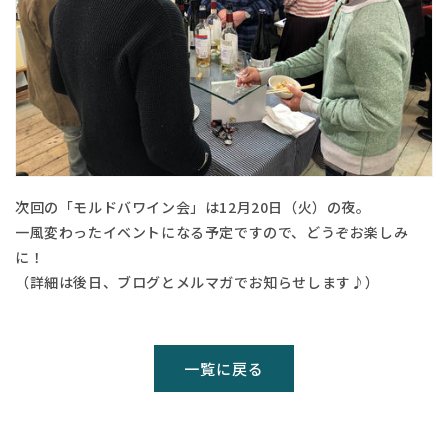
次回の「モルドバワイン会」は12月20日（火）の夜。
一風変わったイベントになる予定ですので、どうぞお楽しみ
に！
（詳細は後日、ブログとメルマガでお知らせします♪）
一覧に戻る