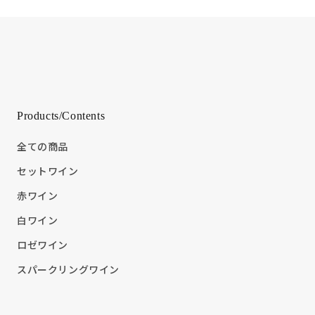
Products/Contents
全ての商品
セットワイン
赤ワイン
白ワイン
ロゼワイン
スパークリングワイン