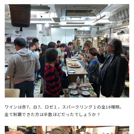
ワインは赤7、白7、ロゼ１，スパークリング１の全16種類。
全て制覇できた方は半数ほどだったでしょうか？