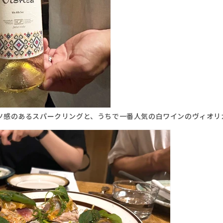
ツ感のあるスパークリングと、うちで一番人気の白ワインのヴィオリ