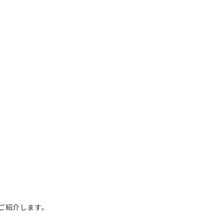
ご紹介します。