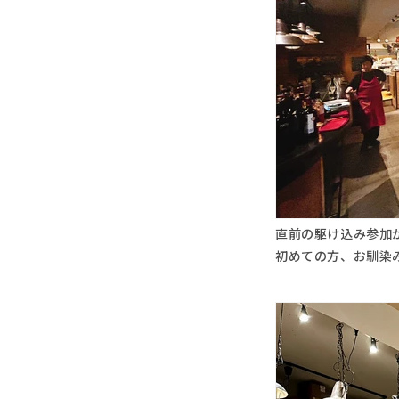
直前の駆け込み参加が
初めての方、お馴染み