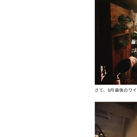
さて、6月最後のワイ