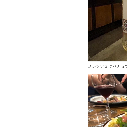
フレッシュでハチミ