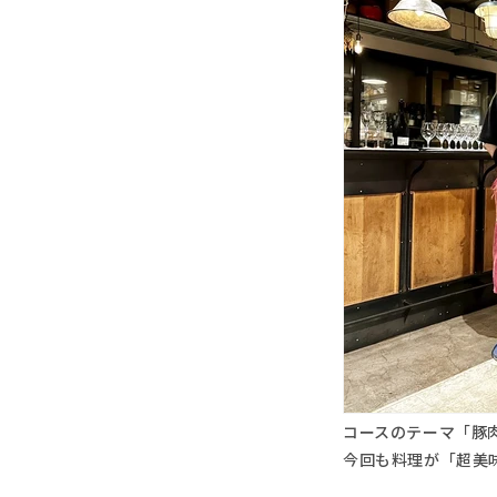
コースのテーマ「豚
今回も料理が「超美