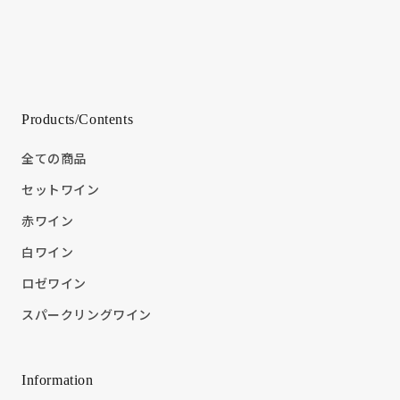
Products/Contents
全ての商品
セットワイン
赤ワイン
白ワイン
ロゼワイン
スパークリングワイン
Information