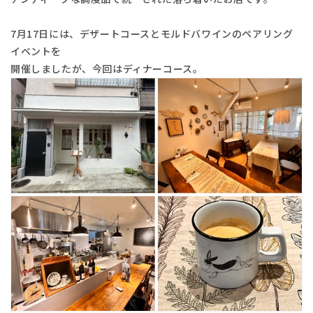
7月17日には、デザートコースとモルドバワインのペアリング
イベントを
開催しましたが、今回はディナーコース。