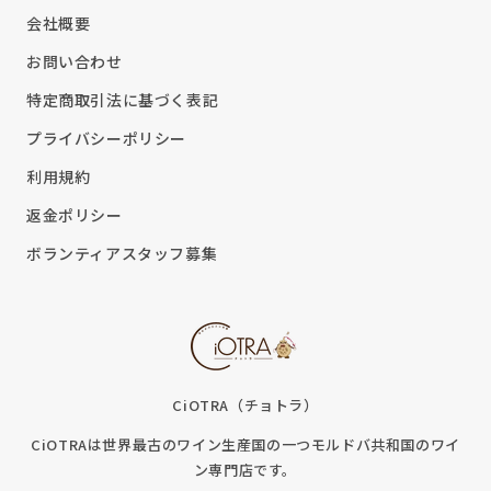
会社概要
お問い合わせ
特定商取引法に基づく表記
プライバシーポリシー
利用規約
返金ポリシー
ボランティアスタッフ募集
CiOTRA（チョトラ）
CiOTRAは世界最古のワイン生産国の一つモルドバ共和国のワイ
ン専門店です。